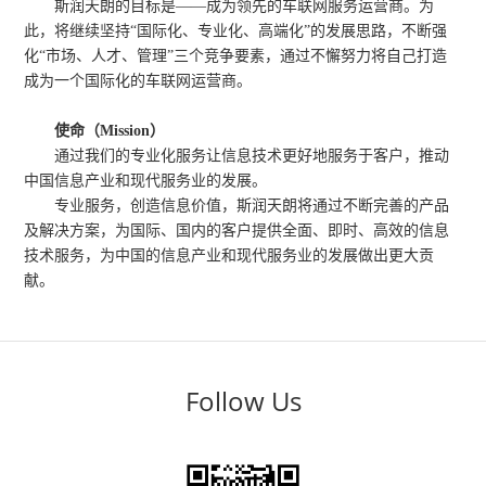
斯润天朗的目标是——成为领先的车联网服务运营商。为
此，将继续坚持“国际化、专业化、高端化”的发展思路，不断强
化“市场、人才、管理”三个竞争要素，通过不懈努力将自己打造
成为一个国际化的车联网运营商。
使命（Mission）
通过我们的专业化服务让信息技术更好地服务于客户，推动
中国信息产业和现代服务业的发展。
专业服务，创造信息价值，斯润天朗将通过不断完善的产品
及解决方案，为国际、国内的客户提供全面、即时、高效的信息
技术服务，为中国的信息产业和现代服务业的发展做出更大贡
献。
Follow Us